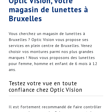
Optic Vision, votre
magasin de lunettes à
Bruxelles
Vous cherchez un magasin de lunettes à
Bruxelles ? Optic Vision vous propose ses
services en plein centre de Bruxelles. Venez
choisir vos montures parmi nos plus grandes
marques ! Nous vous proposons des lunettes
pour femme, homme et enfant de 6 mois à 12
ans.
Testez votre vue en toute
confiance chez Optic Vision
Il est fortement recommandé de faire contrôler