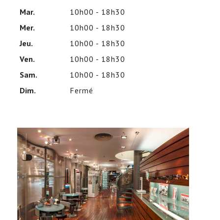
Mar.
10h00 - 18h30
Mer.
10h00 - 18h30
Jeu.
10h00 - 18h30
Ven.
10h00 - 18h30
Sam.
10h00 - 18h30
Dim.
Fermé