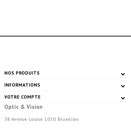
NOS PRODUITS
INFORMATIONS
VOTRE COMPTE
Optic & Vision
38 Avenue Louise
1050
Bruxelles