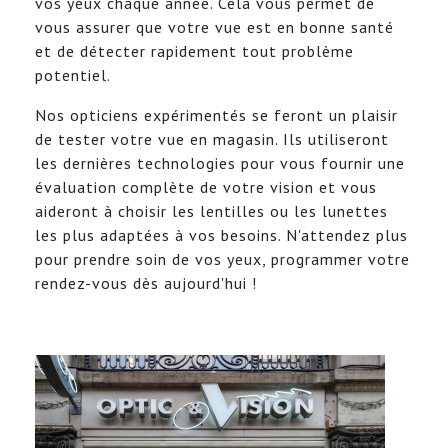
vos yeux chaque année. Cela vous permet de
vous assurer que votre vue est en bonne santé
et de détecter rapidement tout problème
potentiel.
Nos opticiens expérimentés se feront un plaisir
de tester votre vue en magasin. Ils utiliseront
les dernières technologies pour vous fournir une
évaluation complète de votre vision et vous
aideront à choisir les lentilles ou les lunettes
les plus adaptées à vos besoins. N'attendez plus
pour prendre soin de vos yeux, programmer votre
rendez-vous dès aujourd'hui !