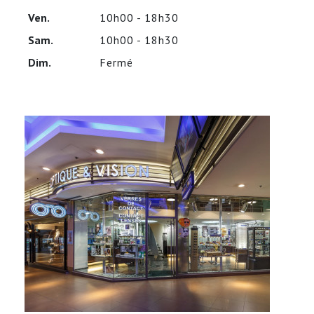
Ven.
10h00 - 18h30
Sam.
10h00 - 18h30
Dim.
Fermé