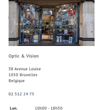
Optic & Vision
38 Avenue Louise
1050 Bruxelles
Belgique
02 512 24 75
Lun.
10h00 - 18h30