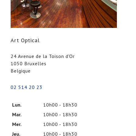
Art Optical
24 Avenue de la Toison d'Or
1050 Bruxelles
Belgique
02 514 20 23
Lun.
10h00 - 18h30
Mar.
10h00 - 18h30
Mer.
10h00 - 18h30
Jeu.
10h00 - 18h30