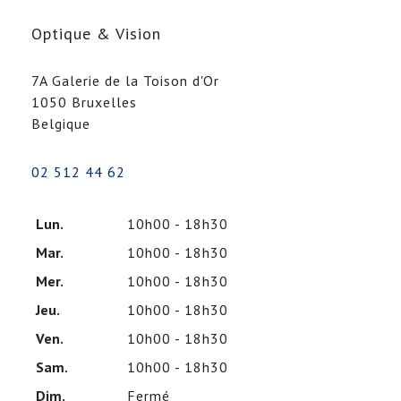
Optique & Vision
7A Galerie de la Toison d'Or
1050 Bruxelles
Belgique
02 512 44 62
Lun.
10h00 - 18h30
Mar.
10h00 - 18h30
Mer.
10h00 - 18h30
Jeu.
10h00 - 18h30
Ven.
10h00 - 18h30
Sam.
10h00 - 18h30
Dim.
Fermé