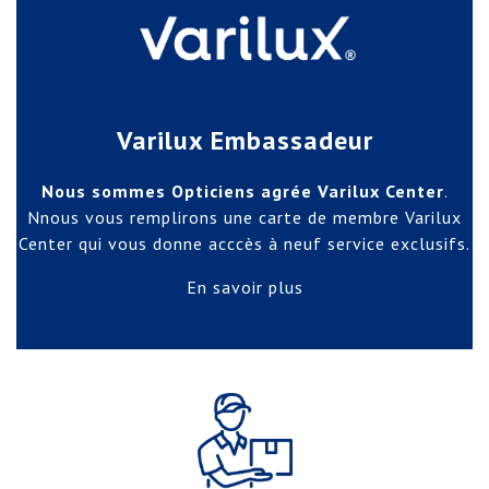
Varilux Embassadeur
Nous sommes Opticiens agrée Varilux Center
.
Nnous vous remplirons une carte de membre Varilux
Center qui vous donne acccès à neuf service exclusifs.
En savoir plus