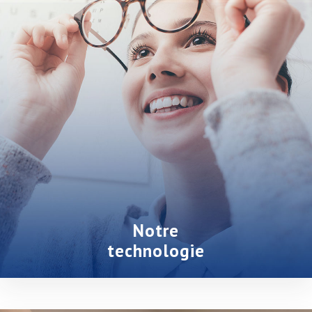
Notre
technologie