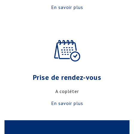
En savoir plus
Prise de rendez-vous
A copléter
En savoir plus