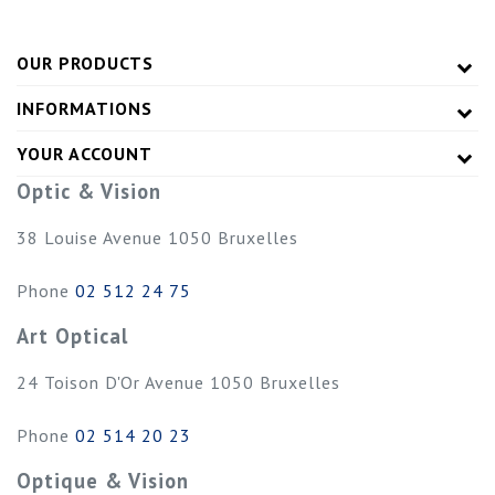
OUR PRODUCTS
INFORMATIONS
YOUR ACCOUNT
Optic & Vision
38 Louise Avenue
1050
Bruxelles
Phone
02 512 24 75
Art Optical
24 Toison D'Or Avenue
1050
Bruxelles
Phone
02 514 20 23
Optique & Vision