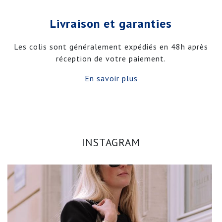
Livraison et garanties
Les colis sont généralement expédiés en 48h après
réception de votre paiement.
En savoir plus
INSTAGRAM