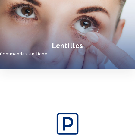
Lentilles
Commandez en ligne