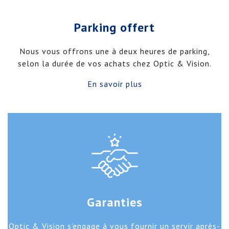
Parking offert
Nous vous offrons une à deux heures de parking,
selon la durée de vos achats chez Optic & Vision.
En savoir plus
Garanties
Optic & Vision s’engage à vous fournir un servir après-